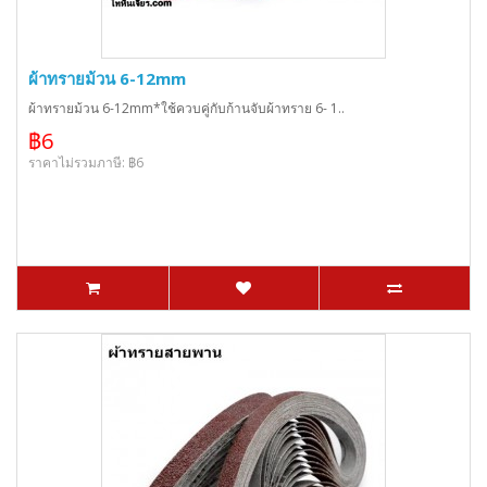
ผ้าทรายม้วน 6-12mm
ผ้าทรายม้วน 6-12mm*ใช้ควบคู่กับก้านจับผ้าทราย 6- 1..
฿6
ราคาไม่รวมภาษี: ฿6