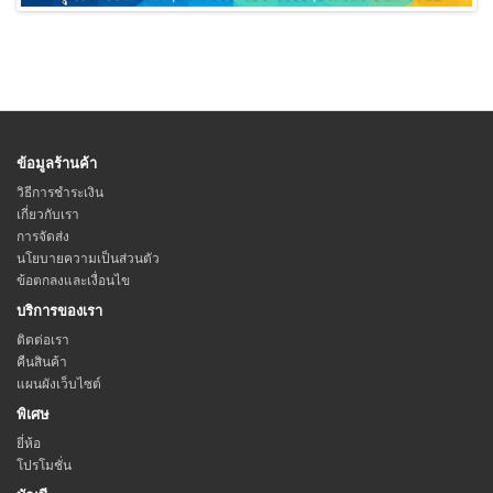
ข้อมูลร้านค้า
วิธีการชำระเงิน
เกี่ยวกับเรา
การจัดส่ง
นโยบายความเป็นส่วนตัว
ข้อตกลงและเงื่อนไข
บริการของเรา
ติดต่อเรา
คืนสินค้า
แผนผังเว็บไซต์
พิเศษ
ยี่ห้อ
โปรโมชั่น