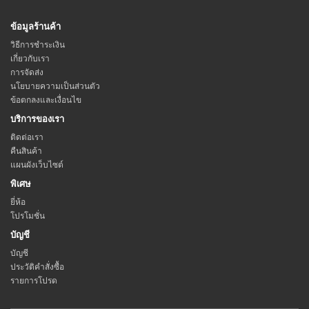
ข้อมูลร้านค้า
วิธีการชำระเงิน
เกี่ยวกับเรา
การจัดส่ง
นโยบายความเป็นส่วนตัว
ข้อตกลงและเงื่อนไข
บริการของเรา
ติดต่อเรา
คืนสินค้า
แผนผังเว็บไซต์
พิเศษ
ยี่ห้อ
โปรโมชั่น
บัญชี
บัญชี
ประวัติคำสั่งซื้อ
รายการโปรด