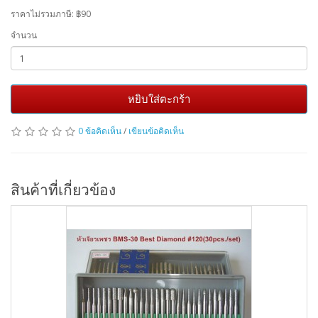
ราคาไม่รวมภาษี:
฿90
จำนวน
หยิบใส่ตะกร้า
0 ข้อคิดเห็น
/
เขียนข้อคิดเห็น
สินค้าที่เกี่ยวข้อง