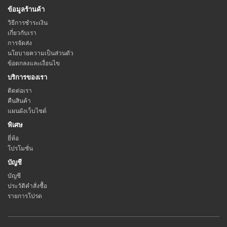
ข้อมูลร้านค้า
วิธีการชำระเงิน
เกี่ยวกับเรา
การจัดส่ง
นโยบายความเป็นส่วนตัว
ข้อตกลงและเงื่อนไข
บริการของเรา
ติดต่อเรา
คืนสินค้า
แผนผังเว็บไซต์
พิเศษ
ยี่ห้อ
โปรโมชั่น
บัญชี
บัญชี
ประวัติคำสั่งซื้อ
รายการโปรด