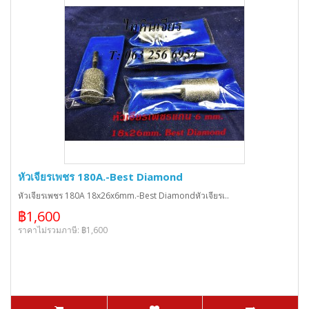
หัวเจียรเพชร 180A.-Best Diamond
หัวเจียรเพชร 180A 18x26x6mm.-Best Diamondหัวเจียรเ..
฿1,600
ราคาไม่รวมภาษี: ฿1,600