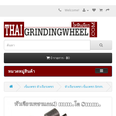
Welcome!
0 รายการ - ฿0
หมวดหมู่สินค้า
เข็มเพชร หัวเจียรเพชร
หัวเจียรเพชร เข็มเพชร 8mm.