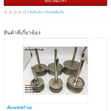
หยิบใส่ตะกร้า
0 ข้อคิดเห็น
/
เขียนข้อคิดเห็น
สินค้าที่เกี่ยวข้อง
เข็มเพชรRก้าน6