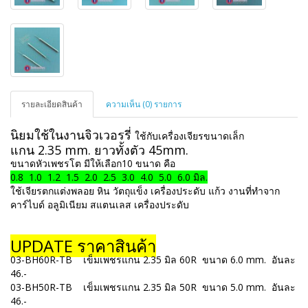
รายละเอียดสินค้า
ความเห็น (0) รายการ
นิยมใช้ในงานจิวเวอรรี่
ใช้กับเครื่องเจียรขนาดเล็ก
แกน 2.35 mm. ยาวทั้งตัว 45mm.
ขนาดหัวเพชรโต มีให้เลือก10 ขนาด คือ
0.8 1.0 1.2 1.5 2.0 2.5 3.0 4.0 5.0 6.0 มิล.
ใช้เจียรตกแต่งพลอย หิน วัตถุแข็ง เครื่องประดับ แก้ว งานที่ทำจาก
คาร์ไบด์ อลูมิเนียม สแตนเลส เครื่องประดับ
UPDATE ราคาสินค้า
03-BH60R-TB เข็มเพชรแกน 2.35 มิล 60R ขนาด 6.0 mm. อันละ
46.-
03-BH50R-TB เข็มเพชรแกน 2.35 มิล 50R ขนาด 5.0 mm. อันละ
46.-