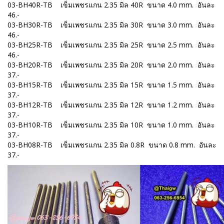
03-BH40R-TB เข็มเพชรแกน 2.35 มิล 40R ขนาด 4.0 mm. อันละ
46.-
03-BH30R-TB เข็มเพชรแกน 2.35 มิล 30R ขนาด 3.0 mm. อันละ
46.-
03-BH25R-TB เข็มเพชรแกน 2.35 มิล 25R ขนาด 2.5 mm. อันละ
46.-
03-BH20R-TB เข็มเพชรแกน 2.35 มิล 20R ขนาด 2.0 mm. อันละ
37.-
03-BH15R-TB เข็มเพชรแกน 2.35 มิล 15R ขนาด 1.5 mm. อันละ
37.-
03-BH12R-TB เข็มเพชรแกน 2.35 มิล 12R ขนาด 1.2 mm. อันละ
37.-
03-BH10R-TB เข็มเพชรแกน 2.35 มิล 10R ขนาด 1.0 mm. อันละ
37.-
03-BH08R-TB เข็มเพชรแกน 2.35 มิล 0.8R ขนาด 0.8 mm. อันละ
37.-