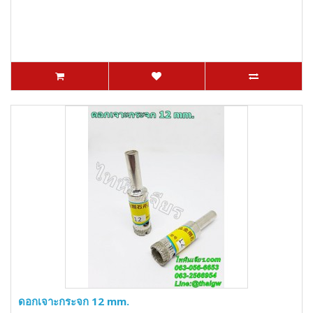
ดอกเจาะกระจก 12 mm.