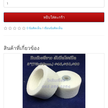
หยิบใส่ตะกร้า
0 ข้อคิดเห็น
/
เขียนข้อคิดเห็น
สินค้าที่เกี่ยวข้อง