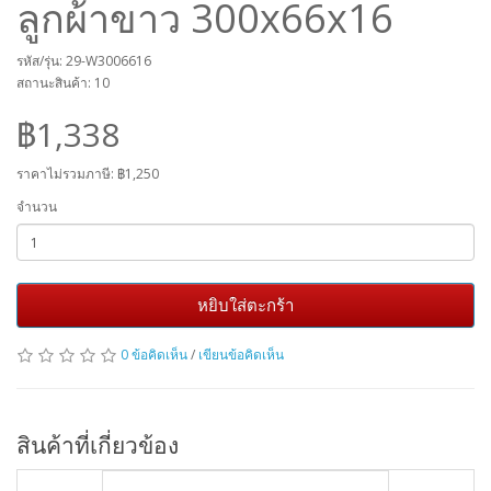
ลูกผ้าขาว 300x66x16
รหัส/รุ่น: 29-W3006616
สถานะสินค้า: 10
฿1,338
ราคาไม่รวมภาษี:
฿1,250
จำนวน
หยิบใส่ตะกร้า
0 ข้อคิดเห็น
/
เขียนข้อคิดเห็น
สินค้าที่เกี่ยวข้อง