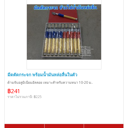
มีดตัดกระจก พร้อมน้ำมันหล่อลื่นในตัว
ด้ามจับอลูมิเนียมอัลลอย เหมาะสำหรับความหนา 10-20 ม..
฿241
ราคาไม่รวมภาษี: ฿225