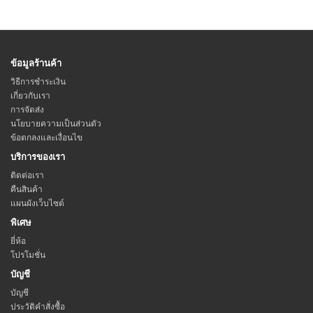
ข้อมูลร้านค้า
วิธีการชำระเงิน
เกี่ยวกับเรา
การจัดส่ง
นโยบายความเป็นส่วนตัว
ข้อตกลงและเงื่อนไข
บริการของเรา
ติดต่อเรา
คืนสินค้า
แผนผังเว็บไซต์
พิเศษ
ยี่ห้อ
โปรโมชั่น
บัญชี
บัญชี
ประวัติคำสั่งซื้อ