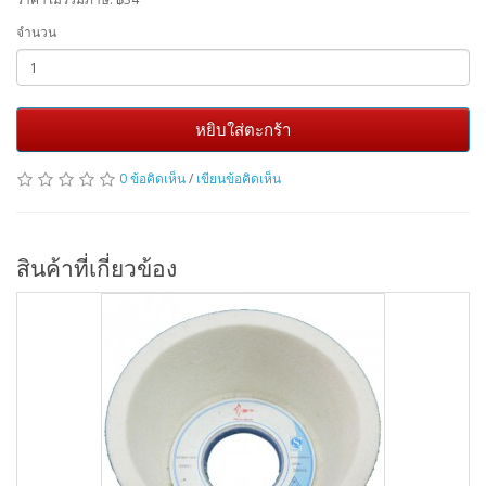
จำนวน
หยิบใส่ตะกร้า
0 ข้อคิดเห็น
/
เขียนข้อคิดเห็น
สินค้าที่เกี่ยวข้อง