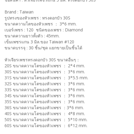
Brand : Taiwan
รูปทรงของหัวเพชร : ทรงดอกบัว 30S
ขนาดความโตของหัวเพชร ： 3*6 mm.
เบอร์เพชร : 120 ชนิดของเพชร : Diamond
ขนาดความยาวทั้งตัว : 45mm.
เข็มเพชรแกน 3 มิล.ของ Taiwan #120
ขนาดบรรจุ : 30 ชิ้น/ชุด แยกขายเป็นชิ้นได้
หัวเจียรเพชรทรงดอกบัว 30S ขนาดอื่นๆ：
20S ขนาดความโตของหัวเพชร ： 2*4 mm.
30S ขนาดความโตของหัวเพชร ： 3*6 mm.
31S ขนาดความโตของหัวเพชร ： 3*5.5 mm.
32S ขนาดความโตของหัวเพชร ： 3*6 mm.
33S ขนาดความโตของหัวเพชร ： 3*6 mm.
34S ขนาดความโตของหัวเพชร ： 3*6 mm.
35S ขนาดความโตของหัวเพชร ： 3*6 mm.
36S ขนาดความโตของหัวเพชร ：3*6 mm.
40S ขนาดความโตของหัวเพชร ： 4*8 mm.
50S ขนาดความโตของหัวเพชร ： 5*10 mm.
60S ขนาดความโตของหัวเพชร ： 6*12 mm.