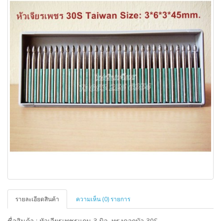
รายละเอียดสินค้า
ความเห็น (0) รายการ
ชื่อสินค้า : หัวเจียรเพชรแกน 3 มิล. ทรงดอกบัว 30S