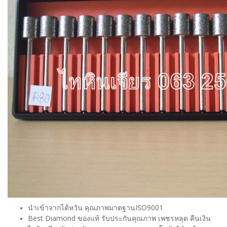
นำเข้าจากไต้หวัน คุณภาพมาตฐานISO9001
Best Diamond ของแท้ รับประกันคุณภาพ เพชรหลุด คืนเงิน