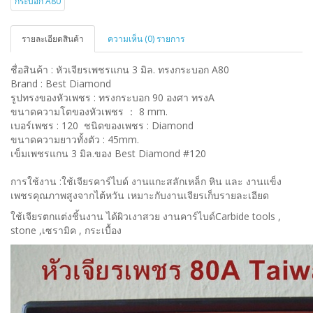
รายละเอียดสินค้า
ความเห็น (0) รายการ
ชื่อสินค้า : หัวเจียรเพชรแกน 3 มิล. ทรงกระบอก A80
Brand : Best Diamond
รูปทรงของหัวเพชร : ทรงกระบอก 90 องศา ทรงA
ขนาดความโตของหัวเพชร ： 8 mm.
เบอร์เพชร : 120 ชนิดของเพชร : Diamond
ขนาดความยาวทั้งตัว : 45mm.
เข็มเพชรแกน 3 มิล.ของ Best Diamond #120
การใช้งาน :ใช้เจียรคาร์ไบด์ งานแกะสลักเหล็ก หิน และ งานแข็ง
เพชรคุณภาพสูงจากไต้หวัน เหมาะกับงานเจียรเก็บรายละเอียด
ใช้เจียรตกแต่งชิ้นงาน ได้ผิวเงาสวย งานคาร์ไบด์Carbide tools ,
stone ,เซรามิค , กระเบื้อง