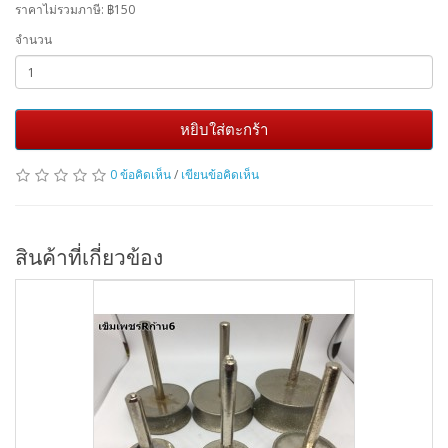
ราคาไม่รวมภาษี:
฿150
จำนวน
หยิบใส่ตะกร้า
0 ข้อคิดเห็น
/
เขียนข้อคิดเห็น
สินค้าที่เกี่ยวข้อง