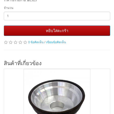
ราคาไม่รวมภาษี:
฿6,923
จำนวน
หยิบใส่ตะกร้า
0 ข้อคิดเห็น
/
เขียนข้อคิดเห็น
สินค้าที่เกี่ยวข้อง