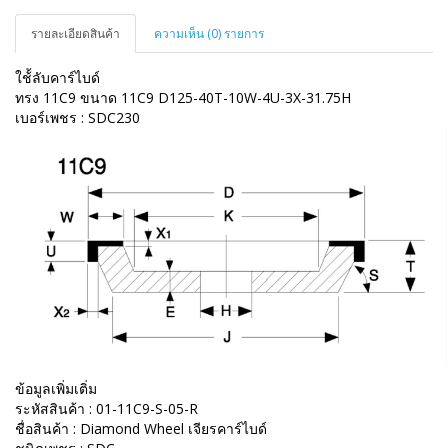
รายละเอียดสินค้า
ความเห็น (0) รายการ
ใช้้ลับคาร์ไบด์
ทรง 11C9 ขนาด 11C9 D125-40T-10W-4U-3X-31.75H
เบอร์เพชร : SDC230
ข้อมูลเพิ่มเติ่ม
ระหัสสินค้า : 01-11C9-S-05-R
ชื่อสินค้า : Diamond Wheel เจียรคาร์ไบด์