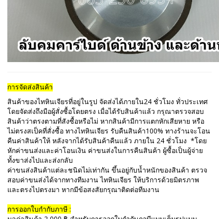
การจัดส่งสินค้า
สินค้าของไทหินเจียรที่อยู่ในรูป จัดส่งได้ภายใน24 ชั่วโมง ทั่วประเทศ
โดยจัดส่งถึงมือผู้สั่งซื้อโดยตรง เมื่อได้รับสินค้าแล้ว กรุณาตรวจสอบ
สินค้าว่าตรงตามที่สังซื้อหรือไม่ หากสินค้ามีการแตกหักเสียหาย หรือ
ไม่ตรงสเป็คที่สั่งซื้อ ทางไทหินเจียร รับคืนสินค้า100% ทางร้านจะโอน
คืนค่าสินค้าให้ หลังจากได้รับสินค้าคืนแล้ว ภายใน 24 ชั่วโมง *โดย
หักค่าขนส่งและค่าโอนเงิน ค่าขนส่งในการคืนสินค้า ผู้ซื้อเป็นผู้จ่าย
ทั้งขาส่งไปและส่งกลับ
ค่าขนส่งสินค้าแต่ละชนิดไม่เท่ากัน ขึ้นอยู่กับน้ำหนักของสินค้า ตรวจ
สอบค่าขนส่งได้จากทางทีมงาน ไทหินเจียร ให้บริการด้วยมิตรภาพ
และตรงไปตรงมา หากมีข้อสงสัยกรุณาติดต่อทีมงาน
การออกใบกำกับภาษี :
มูลค่าสินค้า 2,000 ฿ สำหรับการออกใบกำกับภาษีแบบเต็มรูปแบบ