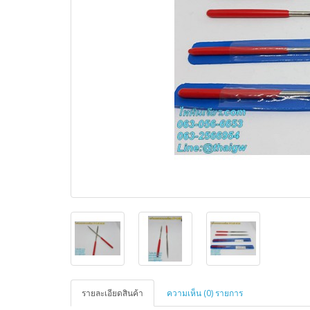
รายละเอียดสินค้า
ความเห็น (0) รายการ