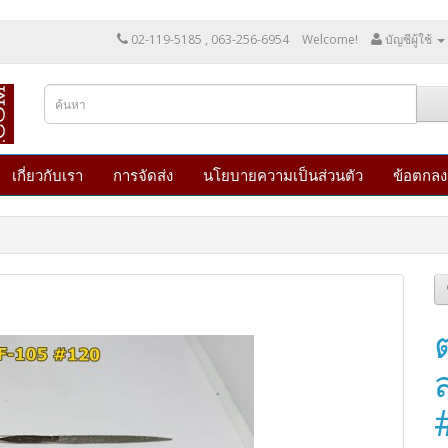
02-119-5185 , 063-256-6954
Welcome!
บัญชีผู้ใช้
เกี่ยวกับเรา
การจัดส่ง
นโยบายความเป็นส่วนตัว
ข้อตกลง