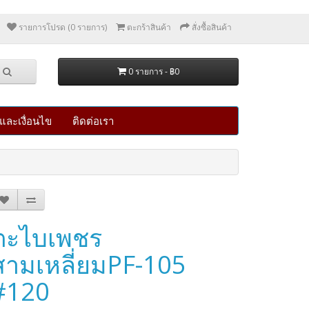
รายการโปรด (0 รายการ)
ตะกร้าสินค้า
สั่งซื้อสินค้า
0 รายการ - ฿0
และเงื่อนไข
ติดต่อเรา
ตะไบเพชร
สามเหลี่ยมPF-105
#120