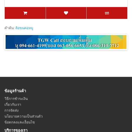
คำค้น:
ล้อขนคอหมู
ข้อมูลร้านค้า
วิธีการชำระเงิน
เกี่ยวกับเรา
การจัดส่ง
นโยบายความเป็นส่วนตัว
ข้อตกลงและเงื่อนไข
บริการของเรา