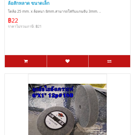
ล้อสักหลาด ขนาดเล็ก
โตล้อ 25 mm. x ล้อหนา 8mm.สามารถใส่กับแกนจับ 3mm. ..
฿22
ราคาไม่รวมภาษี: ฿21