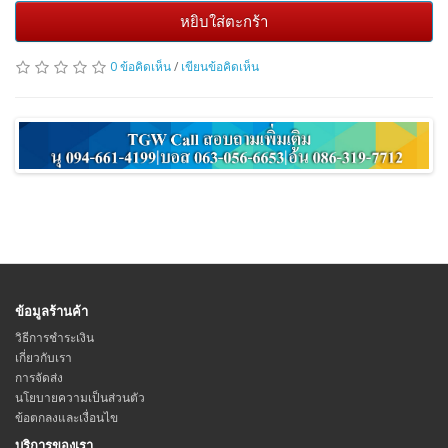
หยิบใส่ตะกร้า
0 ข้อคิดเห็น
/
เขียนข้อคิดเห็น
ข้อมูลร้านค้า
วิธีการชำระเงิน
เกี่ยวกับเรา
การจัดส่ง
นโยบายความเป็นส่วนตัว
ข้อตกลงและเงื่อนไข
บริการของเรา