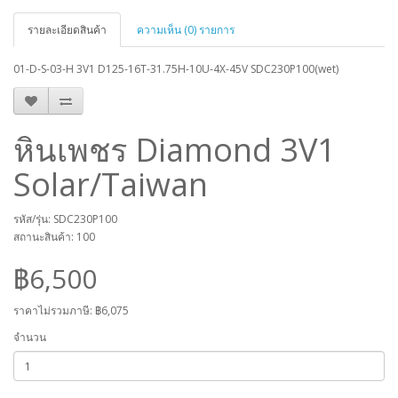
รายละเอียดสินค้า
ความเห็น (0) รายการ
01-D-S-03-H 3V1 D125-16T-31.75H-10U-4X-45V SDC230P100(wet)
หินเพชร Diamond 3V1
Solar/Taiwan
รหัส/รุ่น: SDC230P100
สถานะสินค้า: 100
฿6,500
ราคาไม่รวมภาษี:
฿6,075
จำนวน